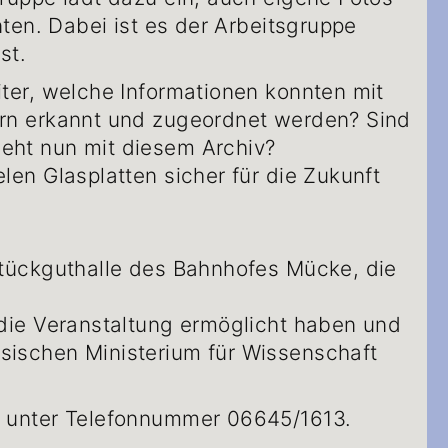
ten. Dabei ist es der Arbeitsgruppe
st.
ter, welche Informationen konnten mit
ern erkannt und zugeordnet werden? Sind
ieht nun mit diesem Archiv?
en Glasplatten sicher für die Zukunft
Stückguthalle des Bahnhofes Mücke, die
die Veranstaltung ermöglicht haben und
sischen Ministerium für Wissenschaft
h unter Telefonnummer 06645/1613.