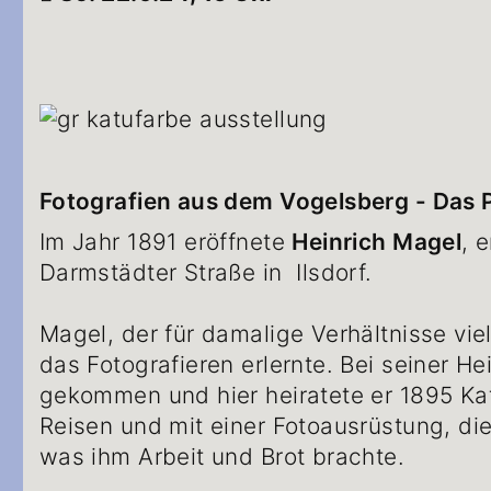
Fotografien aus dem Vogelsberg - Das 
Im Jahr 1891 eröffnete
Heinrich Magel
, 
Darmstädter Straße in Ilsdorf.
Magel, der für damalige Verhältnisse vi
das Fotografieren erlernte. Bei seiner He
gekommen und hier heiratete er 1895 Ka
Reisen und mit einer Fotoausrüstung, die 
was ihm Arbeit und Brot brachte.