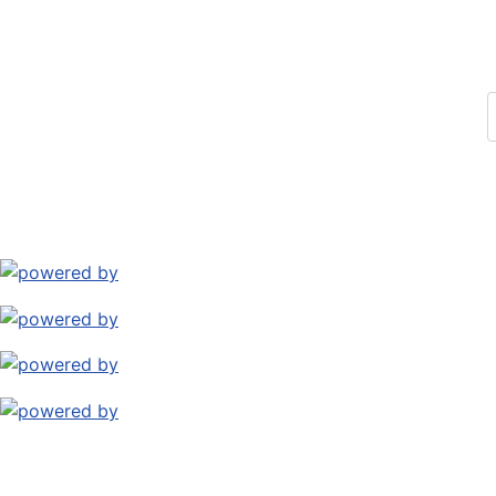
Impressum
Datenschutz
Kontakt
Archiv