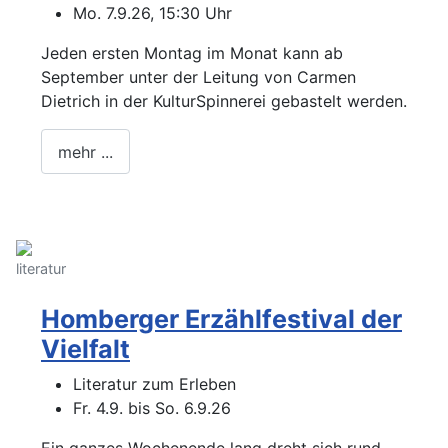
Mo. 7.9.26, 15:30 Uhr
Jeden ersten Montag im Monat kann ab
September unter der Leitung von Carmen
Dietrich in der KulturSpinnerei gebastelt werden.
mehr ...
literatur
Homberger Erzählfestival der
Vielfalt
Literatur zum Erleben
Fr. 4.9. bis So. 6.9.26