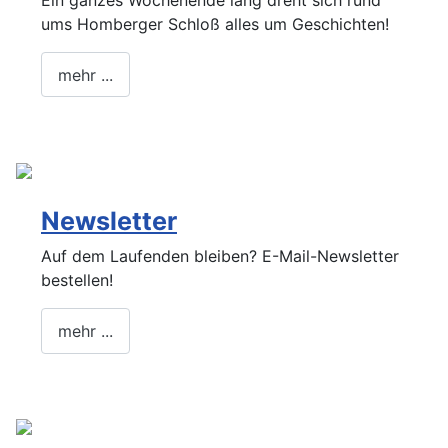
Ein ganzes Wochenende lang dreht sich rund
ums Homberger Schloß alles um Geschichten!
mehr ...
Newsletter
Auf dem Laufenden bleiben? E-Mail-Newsletter
bestellen!
mehr ...