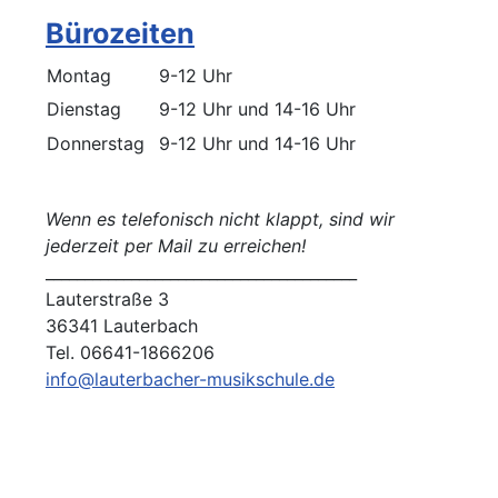
Bürozeiten
Montag
9-12 Uhr
Dienstag
9-12 Uhr und 14-16 Uhr
Donnerstag
9-12 Uhr und 14-16 Uhr
Wenn es telefonisch nicht klappt, sind wir
jederzeit per Mail zu erreichen!
________________________________________
Lauterstraße 3
36341 Lauterbach
Tel. 06641-1866206
info@lauterbacher-musikschule.de