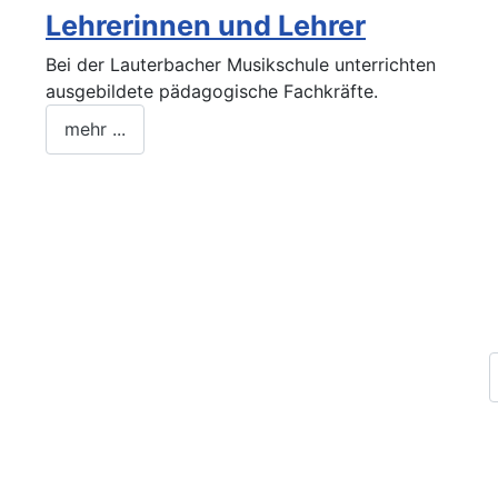
Lehrerinnen und Lehrer
Bei der Lauterbacher Musikschule unterrichten
ausgebildete pädagogische Fachkräfte.
mehr ...
Impressum
Datenschutz
Kontakt
Archiv