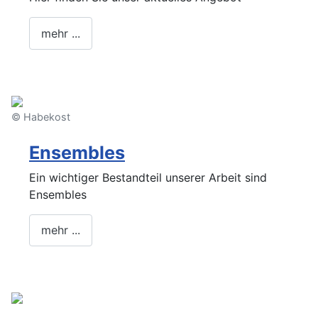
mehr ...
© Habekost
Ensembles
Ein wichtiger Bestandteil unserer Arbeit sind
Ensembles
mehr ...