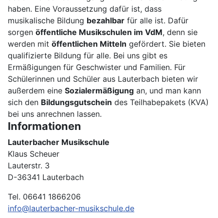
haben. Eine Voraussetzung dafür ist, dass
musikalische Bildung
bezahlbar
für alle ist. Dafür
sorgen
öffentliche Musikschulen im VdM
, denn sie
werden mit
öffentlichen Mitteln
gefördert. Sie bieten
qualifizierte Bildung für alle. Bei uns gibt es
Ermäßigungen für Geschwister und Familien. Für
Schülerinnen und Schüler aus Lauterbach bieten wir
außerdem eine
Sozialermäßigung
an, und man kann
sich den
Bildungsgutschein
des Teilhabepakets (KVA)
bei uns anrechnen lassen.
Informationen
Lauterbacher Musikschule
Klaus Scheuer
Lauterstr. 3
D-36341 Lauterbach
Tel. 06641 1866206
info@lauterbacher-musikschule.de