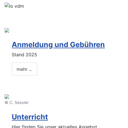
Anmeldung und Gebühren
Stand 2025
mehr ...
© C. Sessler
Unterricht
Hier finden Sie unser aktuelles Angebot