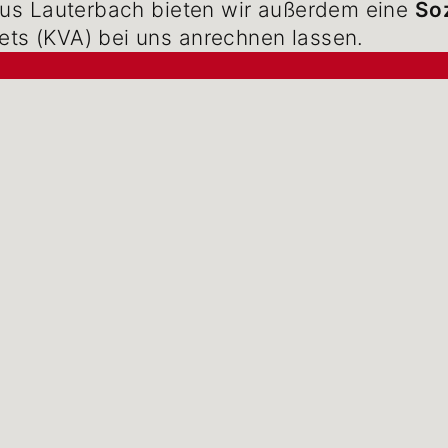
 aus Lauterbach bieten wir außerdem eine
So
ts (KVA) bei uns anrechnen lassen.