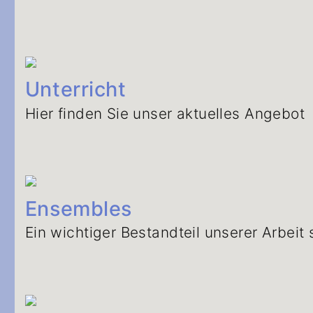
Unterricht
Hier finden Sie unser aktuelles Angebot
Ensembles
Ein wichtiger Bestandteil unserer Arbeit