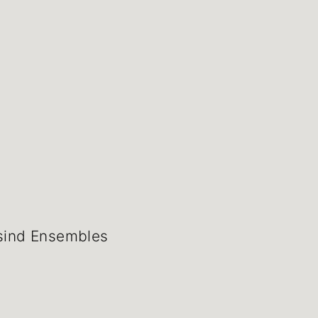
 sind Ensembles