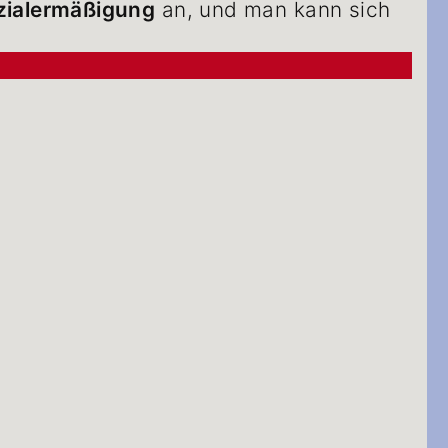
zialermäßigung
an, und man kann sich