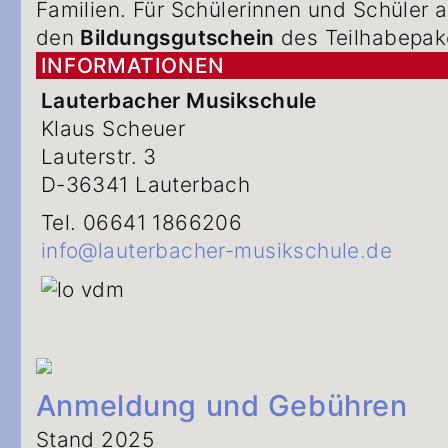
Familien. Für Schülerinnen und Schüler
den
Bildungsgutschein
des Teilhabepake
INFORMATIONEN
Lauterbacher Musikschule
Klaus Scheuer
Lauterstr. 3
D-36341 Lauterbach
Tel. 06641 1866206
info@lauterbacher-musikschule.de
Anmeldung und Gebühren
Stand 2025