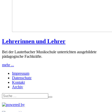
Lehrerinnen und Lehrer
Bei der Lauterbacher Musikschule unterrichten ausgebildete
pädagogische Fachkräfte.
mehr ...
Impressum
Datenschutz
Kontakt
Archiv