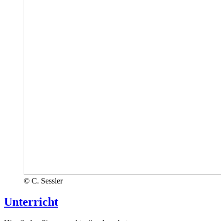
© C. Sessler
Unterricht