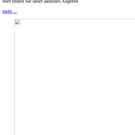
Hier finden Sie unser aktuelles Angebot
mehr ...