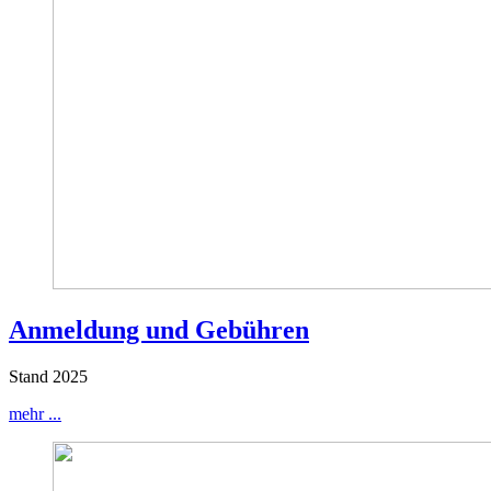
Anmeldung und Gebühren
Stand 2025
mehr ...