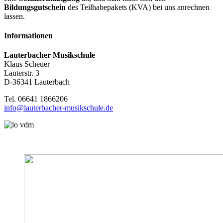
Bildungsgutschein
des Teilhabepakets (KVA) bei uns anrechnen
lassen.
Informationen
Lauterbacher Musikschule
Klaus Scheuer
Lauterstr. 3
D-36341 Lauterbach
Tel. 06641 1866206
info@lauterbacher-musikschule.de