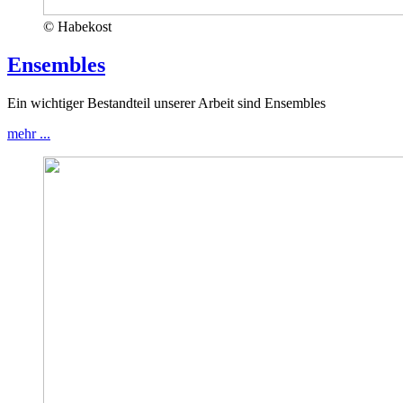
© Habekost
Ensembles
Ein wichtiger Bestandteil unserer Arbeit sind Ensembles
mehr ...