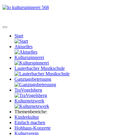
Start
Aktuelles
Kulturspinnerei
Lauterbacher Musikschule
Ganztagsbetreuung
TraVogelsberg
Kulturnetzwerk
Themenbereiche:
Kinderkultur
Einfach machen
Hohhaus-Konzerte
Kulturverein