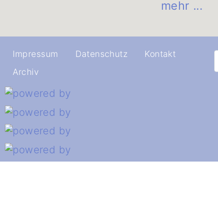
mehr ...
Impressum
Datenschutz
Kontakt
Archiv