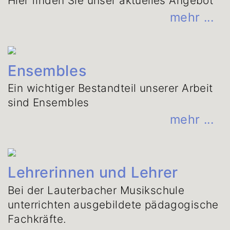
Hier finden Sie unser aktuelles Angebot
mehr ...
© Habekost
Ensembles
Ein wichtiger Bestandteil unserer Arbeit
sind Ensembles
mehr ...
Lehrerinnen und Lehrer
Bei der Lauterbacher Musikschule
unterrichten ausgebildete pädagogische
Fachkräfte.