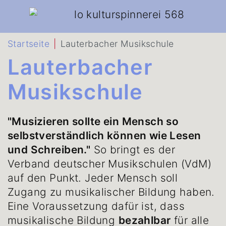
Startseite
Lauterbacher Musikschule
Lauterbacher
Musikschule
"Musizieren sollte ein Mensch so
selbstverständlich können wie Lesen
und Schreiben."
So bringt es der
Verband deutscher Musikschulen (VdM)
auf den Punkt. Jeder Mensch soll
Zugang zu musikalischer Bildung haben.
Eine Voraussetzung dafür ist, dass
musikalische Bildung
bezahlbar
für alle