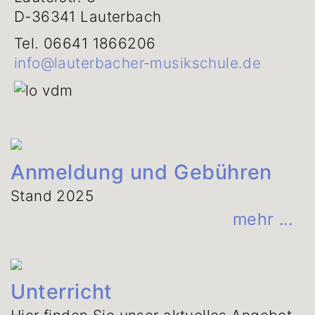
D-36341 Lauterbach
Tel. 06641 1866206
info@lauterbacher-musikschule.de
Anmeldung und Gebühren
Stand 2025
mehr ...
© C. Sessler
Unterricht