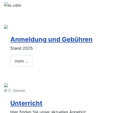
Anmeldung und Gebühren
Stand 2025
mehr ...
© C. Sessler
Unterricht
Hier finden Sie unser aktuelles Angebot