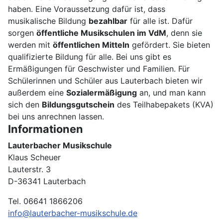
haben. Eine Voraussetzung dafür ist, dass
musikalische Bildung
bezahlbar
für alle ist. Dafür
sorgen
öffentliche Musikschulen im VdM
, denn sie
werden mit
öffentlichen Mitteln
gefördert. Sie bieten
qualifizierte Bildung für alle. Bei uns gibt es
Ermäßigungen für Geschwister und Familien. Für
Schülerinnen und Schüler aus Lauterbach bieten wir
außerdem eine
Sozialermäßigung
an, und man kann
sich den
Bildungsgutschein
des Teilhabepakets (KVA)
bei uns anrechnen lassen.
Informationen
Lauterbacher Musikschule
Klaus Scheuer
Lauterstr. 3
D-36341 Lauterbach
Tel. 06641 1866206
info@lauterbacher-musikschule.de