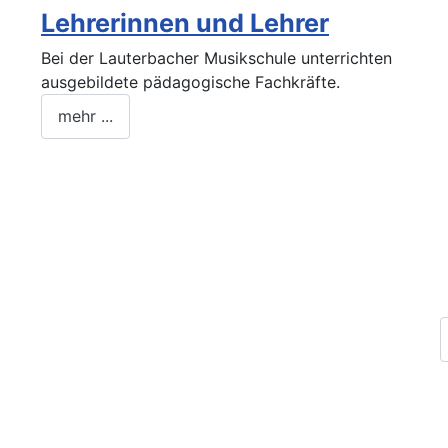
Lehrerinnen und Lehrer
Bei der Lauterbacher Musikschule unterrichten
ausgebildete pädagogische Fachkräfte.
mehr ...
Impressum
Datenschutz
Kontakt
Archiv