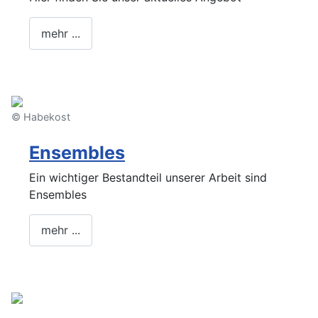
mehr ...
© Habekost
Ensembles
Ein wichtiger Bestandteil unserer Arbeit sind
Ensembles
mehr ...