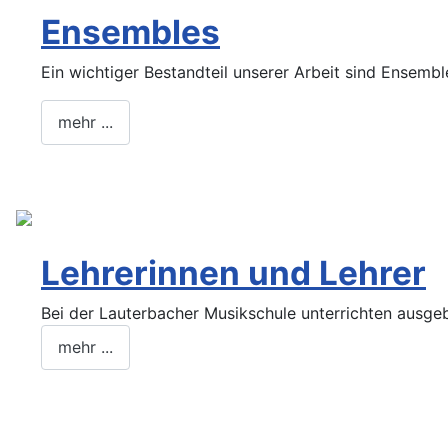
Ensembles
Ein wichtiger Bestandteil unserer Arbeit sind Ensembl
mehr ...
Lehrerinnen und Lehrer
Bei der Lauterbacher Musikschule unterrichten ausge
mehr ...