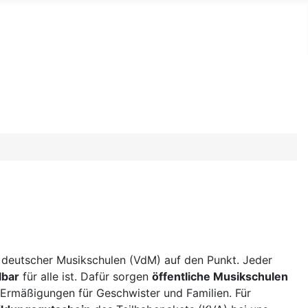
 deutscher Musikschulen (VdM) auf den Punkt. Jeder
lbar
für alle ist. Dafür sorgen
öffentliche Musikschulen
es Ermäßigungen für Geschwister und Familien. Für