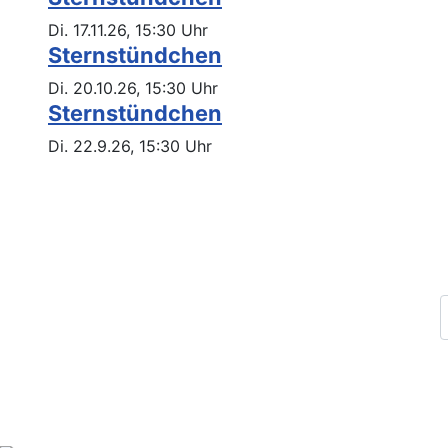
Di. 17.11.26, 15:30 Uhr
Sternstündchen
Di. 20.10.26, 15:30 Uhr
Sternstündchen
Di. 22.9.26, 15:30 Uhr
Impressum
Datenschutz
Kontakt
Archiv