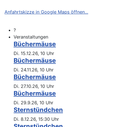
Anfahrtskizze in Google Maps öffnen...
?
Veranstaltungen
Büchermäuse
Di. 15.12.26, 10 Uhr
Büchermäuse
Di. 24.11.26, 10 Uhr
Büchermäuse
Di. 27.10.26, 10 Uhr
Büchermäuse
Di. 29.9.26, 10 Uhr
Sternstündchen
Di. 8.12.26, 15:30 Uhr
Sternstündchen