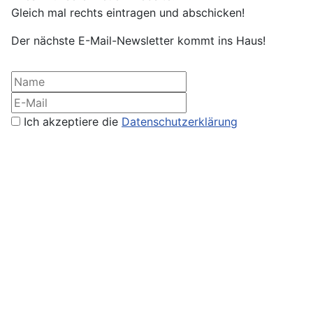
Gleich mal rechts eintragen und abschicken!
Der nächste E-Mail-Newsletter kommt ins Haus!
Ich akzeptiere die
Datenschutzerklärung
Impressum
Datenschutz
Kontakt