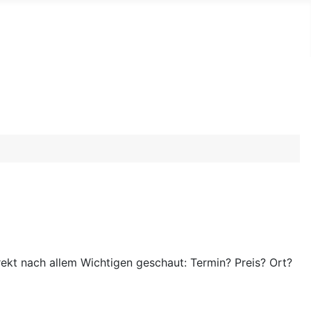
irekt nach allem Wichtigen geschaut: Termin? Preis? Ort?