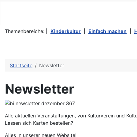
Themenbereiche: |
Kinderkultur
|
Einfach machen
|
Startseite
Newsletter
Newsletter
Alle aktuellen Veranstaltungen, von Kulturverein und Kult
Lassen sich Karten bestellen?
Alles in unserer neuen Website!