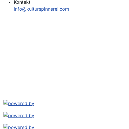
Kontakt
info@kulturspinnerei.com
Impressum
Datenschutz
Kontakt
Archiv