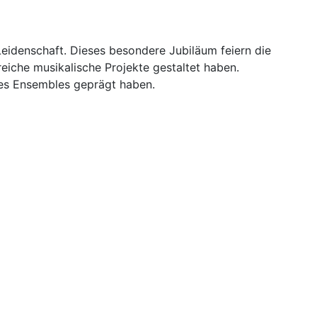
eidenschaft. Dieses besondere Jubiläum feiern die
iche musikalische Projekte gestaltet haben.
es Ensembles geprägt haben.