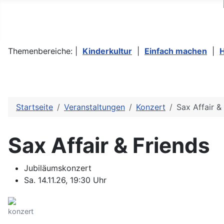
Themenbereiche: |
Kinderkultur
|
Einfach machen
|
Startseite
Veranstaltungen
Konzert
Sax Affair &
Sax Affair & Friends
Jubiläumskonzert
Sa. 14.11.26, 19:30 Uhr
konzert