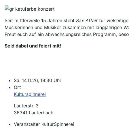
Seit mittlerweile 15 Jahren steht
Sax Affair
für vielseiti
Musikerinnen und Musiker zusammen mit langjährigen Weg
Freut euch auf ein abwechslungsreiches Programm, beso
Seid dabei und feiert mit!
Sa. 14.11.26, 19:30 Uhr
Ort
Kulturspinnerei
Lauterstr. 3
36341 Lauterbach
Veranstalter
KulturSpinnerei