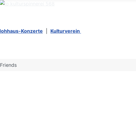
Hohhaus-Konzerte
|
Kulturverein
 Friends