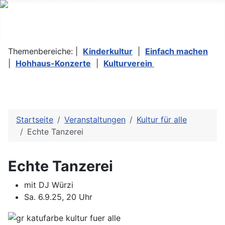
Themenbereiche: |
Kinderkultur
|
Einfach machen
|
Hohhaus-Konzerte
|
Kulturverein
Startseite
Veranstaltungen
Kultur für alle
Echte Tanzerei
Echte Tanzerei
mit DJ Würzi
Sa. 6.9.25, 20 Uhr