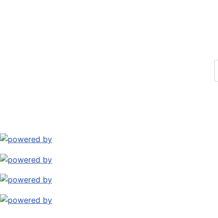
Impressum
Datenschutz
Kontakt
Archiv