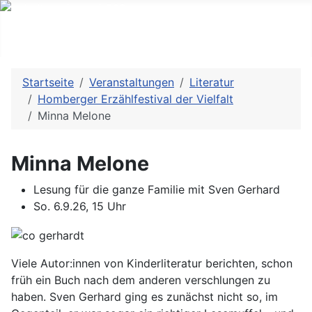
Startseite
Veranstaltungen
Literatur
Homberger Erzählfestival der Vielfalt
Minna Melone
Minna Melone
Lesung für die ganze Familie mit Sven Gerhard
So. 6.9.26, 15 Uhr
Viele Autor:innen von Kinderliteratur berichten, schon
früh ein Buch nach dem anderen verschlungen zu
haben. Sven Gerhard ging es zunächst nicht so, im