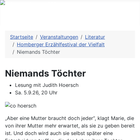
Startseite
Veranstaltungen
Literatur
Homberger Erzählfestival der Vielfalt
Niemands Töchter
Niemands Töchter
Lesung mit Judith Hoersch
Sa. 5.9.26, 20 Uhr
„Aber eine Mutter braucht doch jeder“, klagt Marie, die
von ihrer Mutter mehr erwartet, als sie zu geben bereit
ist. Und doch wird auch sie selbst später eine