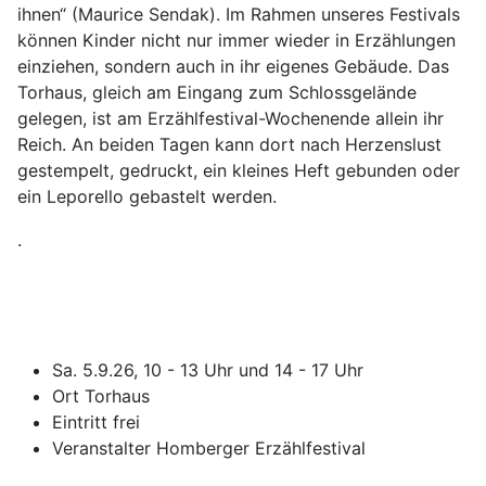
ihnen“ (Maurice Sendak). Im Rahmen unseres Festivals
können Kinder nicht nur immer wieder in Erzählungen
einziehen, sondern auch in ihr eigenes Gebäude. Das
Torhaus, gleich am Eingang zum Schlossgelände
gelegen, ist am Erzählfestival-Wochenende allein ihr
Reich. An beiden Tagen kann dort nach Herzenslust
gestempelt, gedruckt, ein kleines Heft gebunden oder
ein Leporello gebastelt werden.
.
Sa. 5.9.26, 10 - 13 Uhr und 14 - 17 Uhr
Ort
Torhaus
Eintritt
frei
Veranstalter
Homberger Erzählfestival