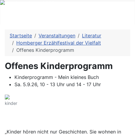
Startseite
Veranstaltungen
Literatur
Homberger Erzählfestival der Vielfalt
Offenes Kinderprogramm
Offenes Kinderprogramm
Kinderprogramm - Mein kleines Buch
Sa. 5.9.26, 10 - 13 Uhr und 14 - 17 Uhr
kinder
„Kinder hören nicht nur Geschichten. Sie wohnen in