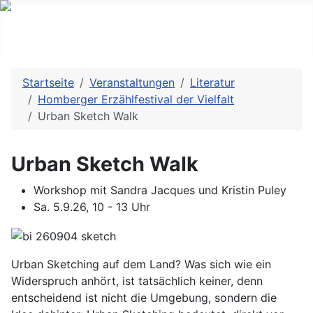
Startseite
Veranstaltungen
Literatur
Homberger Erzählfestival der Vielfalt
Urban Sketch Walk
Urban Sketch Walk
Workshop mit Sandra Jacques und Kristin Puley
Sa. 5.9.26, 10 - 13 Uhr
Urban Sketching auf dem Land? Was sich wie ein
Widerspruch anhört, ist tatsächlich keiner, denn
entscheidend ist nicht die Umgebung, sondern die