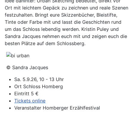
Idee dahinter: Urban Sketching bedeutet, direkt vor
Ort mit leichtem Gepäck zu zeichnen und reale Szenen
festzuhalten. Bringt eure Skizzenbücher, Bleistifte,
Tinte oder Farbe mit und lasst die Geschichten rund
um das Schloss lebendig werden. Kristin Puley und
Sandra Jacques nehmen euch mit und zeigen euch die
besten Plätze auf dem Schlossberg.
© Sandra Jacques
Sa. 5.9.26, 10 - 13 Uhr
Ort
Schloss Homberg
Eintritt
5 €
Tickets online
Veranstalter
Homberger Erzählfestival