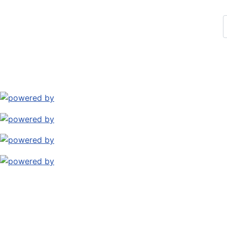
Datenschutz
Kontakt
Archiv