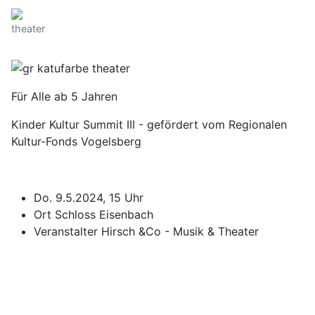
theater
Für Alle ab 5 Jahren
Kinder Kultur Summit III - gefördert vom Regionalen
Kultur-Fonds Vogelsberg
Do. 9.5.2024, 15 Uhr
Ort
Schloss Eisenbach
Veranstalter
Hirsch &Co - Musik & Theater
Impressum