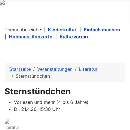
Themenbereiche: |
Kinderkultur
|
Einfach machen
|
Hohhaus-Konzerte
|
Kulturverein
Startseite
Veranstaltungen
Literatur
Sternstündchen
Sternstündchen
Vorlesen und mehr (4 bis 6 Jahre)
Di. 21.4.26, 15:30 Uhr
literatur