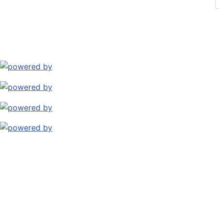
Kontakt
Archiv