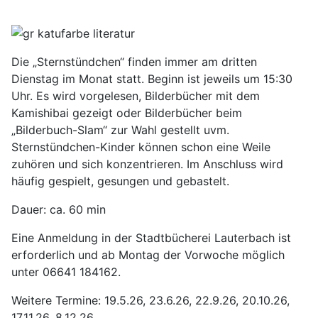
Die „Sternstündchen“ finden immer am dritten
Dienstag im Monat statt. Beginn ist jeweils um 15:30
Uhr. Es wird vorgelesen, Bilderbücher mit dem
Kamishibai gezeigt oder Bilderbücher beim
„Bilderbuch-Slam“ zur Wahl gestellt uvm.
Sternstündchen-Kinder können schon eine Weile
zuhören und sich konzentrieren. Im Anschluss wird
häufig gespielt, gesungen und gebastelt.
Dauer: ca. 60 min
Eine Anmeldung in der Stadtbücherei Lauterbach ist
erforderlich und ab Montag der Vorwoche möglich
unter 06641 184162.
Weitere Termine: 19.5.26, 23.6.26, 22.9.26, 20.10.26,
17.11.26, 8.12.26