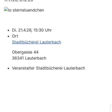
Di. 21.4.26, 15:30 Uhr
Ort
Stadtbücherei Lauterbach
Obergasse 44
36341 Lauterbach
Veranstalter
Stadtbücherei Lauterbach
Impressum
Datenschutz